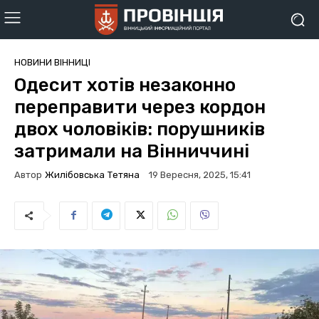
НОВИНИ ВІННИЦІ
Одесит хотів незаконно
переправити через кордон
двох чоловіків: порушників
затримали на Вінниччині
Автор
Жилібовська Тетяна
19 Вересня, 2025, 15:41