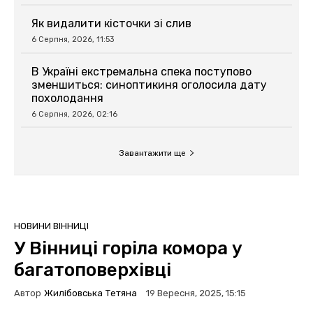
Як видалити кісточки зі слив
6 Серпня, 2026, 11:53
В Україні екстремальна спека поступово
зменшиться: синоптикиня оголосила дату
похолодання
6 Серпня, 2026, 02:16
Завантажити ще