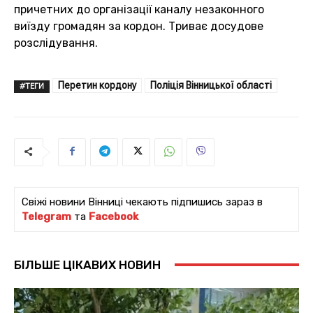
причетних до організації каналу незаконного
виїзду громадян за кордон. Триває досудове
розслідування.
Перетин кордону
Поліція Вінницької області
#ТЕГИ
Свіжі новини Вінниці чекають підпишись зараз в
Telegram
та
Facebook
БІЛЬШЕ ЦІКАВИХ НОВИН