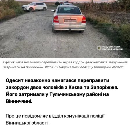
Одесит хотів незаконно переправити через кордон двох чоловіків: порушників
затримали на Вінниччині. Фото: ГУ Національної поліції у Вінницькій області.
Одесит незаконно намагався переправити
закордон двох чоловіків з Києва та Запоріжжя.
Його затримали у Тульчинському районі на
Вінниччині.
Про це повідомляє відділ комунікації поліції
Вінницької області.