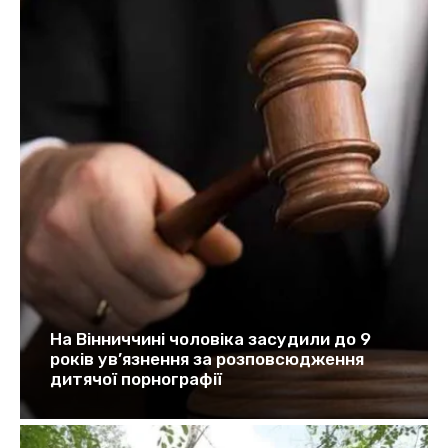
На Вінниччині чоловіка засудили до 9
років ув’язнення за розповсюдження
дитячої порнографії