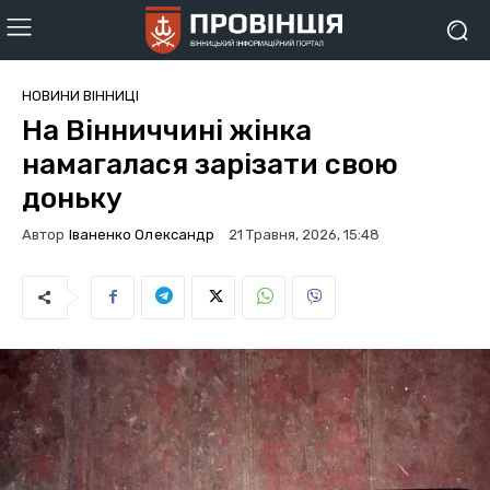
НОВИНИ ВІННИЦІ
На Вінниччині жінка
намагалася зарізати свою
доньку
Автор
Іваненко Олександр
21 Травня, 2026, 15:48