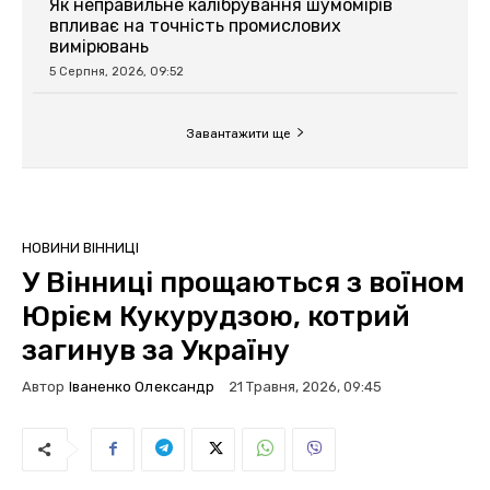
Як неправильне калібрування шумомірів
впливає на точність промислових
вимірювань
5 Серпня, 2026, 09:52
Завантажити ще