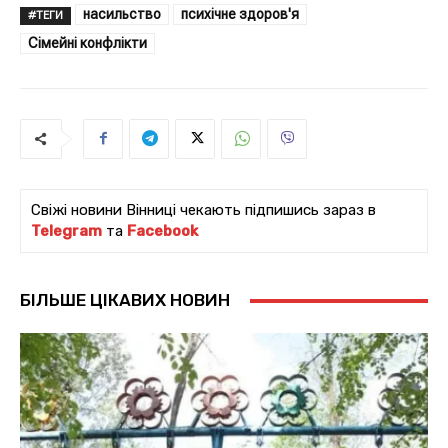
насильство
психічне здоров'я
#ТЕГИ
Сімейні конфлікти
Свіжі новини Вінниці чекають підпишись зараз в
Telegram
та
Facebook
БІЛЬШЕ ЦІКАВИХ НОВИН