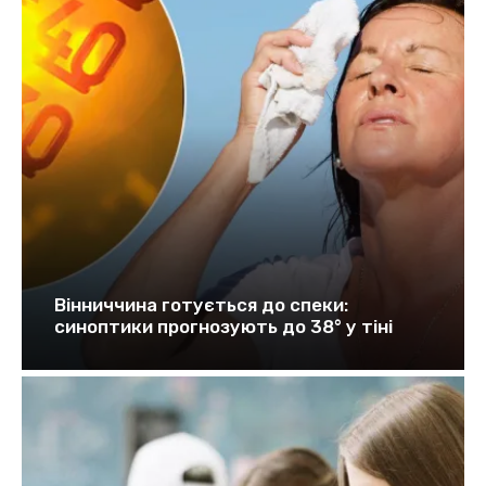
Вінниччина готується до спеки:
синоптики прогнозують до 38° у тіні