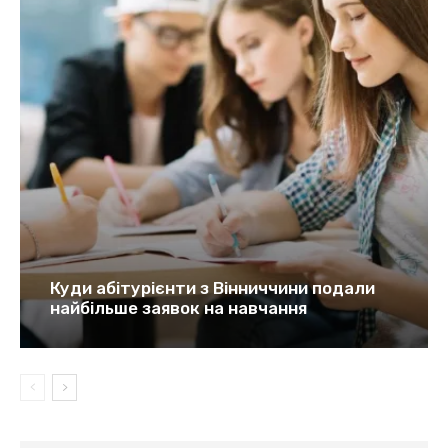
Куди абітурієнти з Вінниччини подали
найбільше заявок на навчання