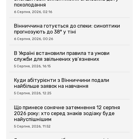
похолодання
6 Серпня, 2026, 02:16
Вінниччина готується до спеки: синоптики
прогнозують до 38° у тіні
6 Серпня, 2026, 00:26
В Україні встановили правила та умови
служби для звільнених ув’язнених
5 Серпня, 2026, 16:15
Куди абітурієнти з Вінниччини подали
найбільше заявок на навчання
5 Серпня, 2026, 12:25
Що принесе сонячне затемнення 12 серпня
2026 року: хто серед знаків зодіаку буде
найуспішнішим
5 Серпня, 2026, 11:52