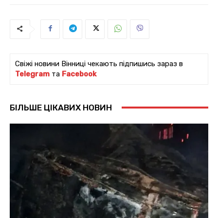
Свіжі новини Вінниці чекають підпишись зараз в
Telegram
та
Facebook
БІЛЬШЕ ЦІКАВИХ НОВИН