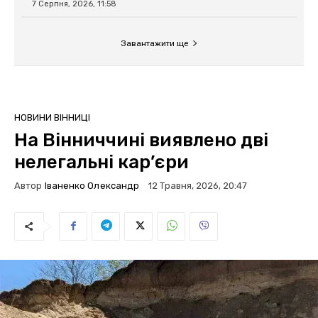
7 Серпня, 2026, 11:58
Завантажити ще