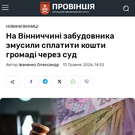
НОВИНИ ВІННИЦІ
На Вінниччині забудовника
змусили сплатити кошти
громаді через суд
Автор
Іваненко Олександр
13 Травня, 2026, 14:52