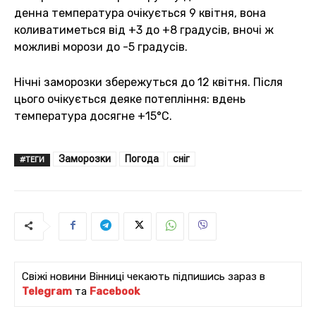
денна температура очікується 9 квітня, вона
коливатиметься від +3 до +8 градусів, вночі ж
можливі морози до -5 градусів.
Нічні заморозки збережуться до 12 квітня. Після
цього очікується деяке потепління: вдень
температура досягне +15°C.
Заморозки
Погода
сніг
#ТЕГИ
Свіжі новини Вінниці чекають підпишись зараз в
Telegram
та
Facebook