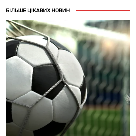
БІЛЬШЕ ЦІКАВИХ НОВИН