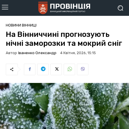
НОВИНИ ВІННИЦІ
На Вінниччині прогнозують
нічні заморозки та мокрий сніг
Автор
Іваненко Олександр
4 Квітня, 2026, 15:15