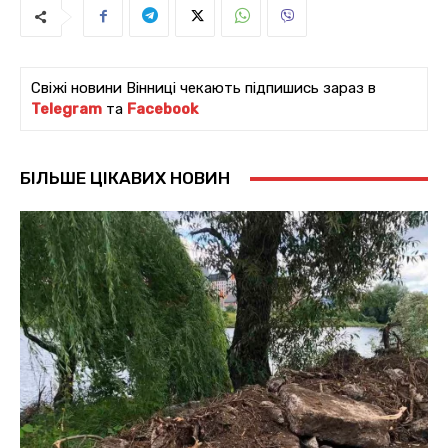
Свіжі новини Вінниці чекають підпишись зараз в
Telegram
та
Facebook
БІЛЬШЕ ЦІКАВИХ НОВИН