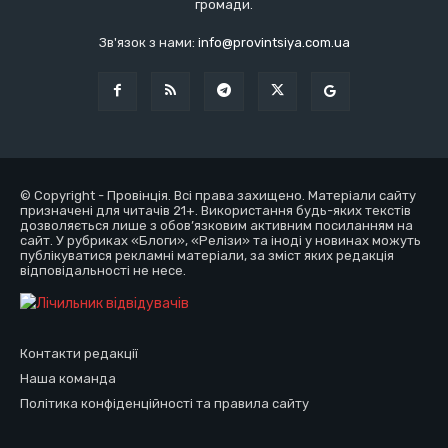
громади.
Зв'язок з нами:
info@provintsiya.com.ua
© Copyright - Провінція. Всі права захищено. Матеріали сайту
призначені для читачів 21+. Використання будь-яких текстів
дозволяється лише з обов’язковим активним посиланням на
сайт. У рубриках «Блоги», «Релізи» та іноді у новинах можуть
публікуватися рекламні матеріали, за зміст яких редакція
відповідальності не несе.
Контакти редакції
Наша команда
Політика конфіденційності та правила сайту