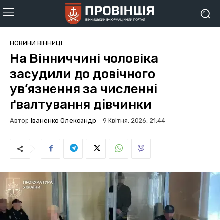
НОВИНИ ВІННИЦІ
На Вінниччині чоловіка
засудили до довічного
ув’язнення за численні
ґвалтування дівчинки
Автор
Іваненко Олександр
9 Квітня, 2026, 21:44