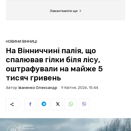
Завантажити ще