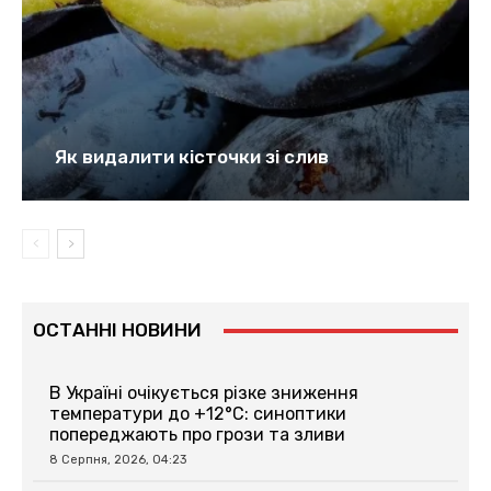
Як видалити кісточки зі слив
ОСТАННІ НОВИНИ
В Україні очікується різке зниження
температури до +12°C: синоптики
попереджають про грози та зливи
8 Серпня, 2026, 04:23