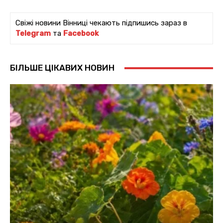
Свіжі новини Вінниці чекають підпишись зараз в
Telegram
та
Facebook
БІЛЬШЕ ЦІКАВИХ НОВИН