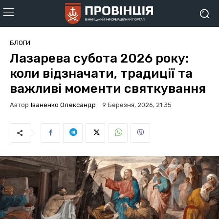
БЛОГИ
Лазарева субота 2026 року:
коли відзначати, традиції та
важливі моменти святкування
Автор
Іваненко Олександр
9 Березня, 2026, 21:35