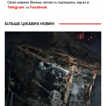
Свіжі новини Вінниці чекають підпишись зараз в
Telegram
та
Facebook
БІЛЬШЕ ЦІКАВИХ НОВИН