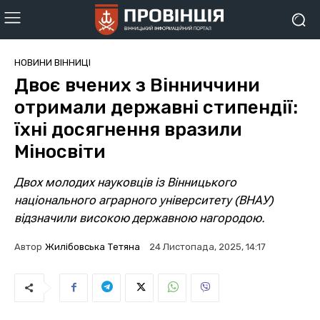
НОВИНИ ВІННИЦІ
Двоє вчених з Вінниччини
отримали державні стипендії:
їхні досягнення вразили
Міносвіти
Двох молодих науковців із Вінницького
національного аграрного університету (ВНАУ)
відзначили високою державною нагородою.
Автор
Жилібовська Тетяна
24 Листопада, 2025, 14:17