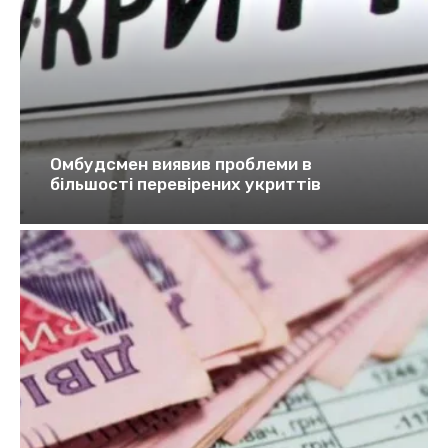
Омбудсмен виявив проблеми в
більшості перевірених укриттів