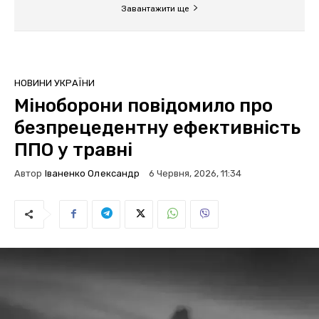
Завантажити ще