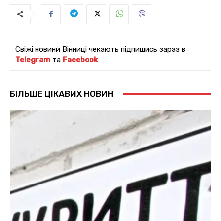
Свіжі новини Вінниці чекають підпишись зараз в
Telegram
та
Facebook
БІЛЬШЕ ЦІКАВИХ НОВИН