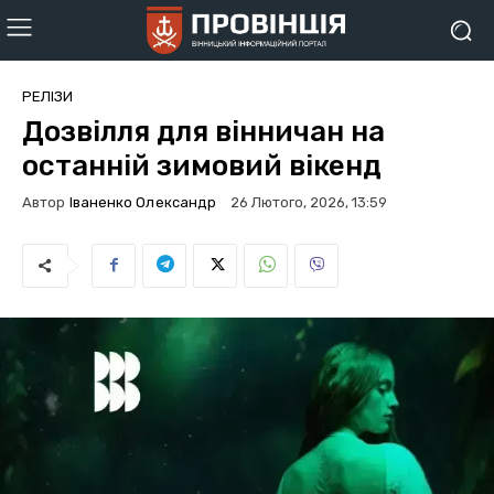
РЕЛІЗИ
Дозвілля для вінничан на
останній зимовий вікенд
Автор
Іваненко Олександр
26 Лютого, 2026, 13:59