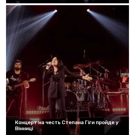
Концерт на честь Степана Гіги пройде у
Вінниці