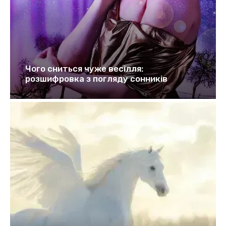
Чого сниться чуже весілля:
розшифровка з погляду сонників