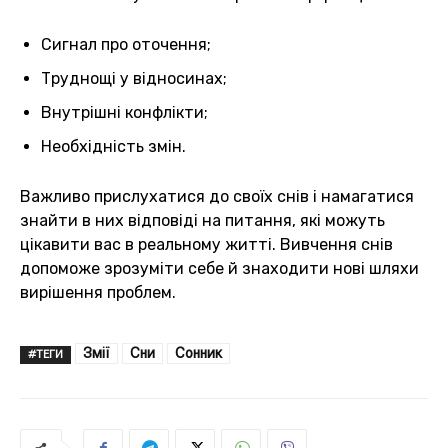
Сигнал про оточення;
Труднощі у відносинах;
Внутрішні конфлікти;
Необхідність змін.
Важливо прислухатися до своїх снів і намагатися
знайти в них відповіді на питання, які можуть
цікавити вас в реальному житті. Вивчення снів
допоможе зрозуміти себе й знаходити нові шляхи
вирішення проблем.
Змії
Сни
Сонник
#ТЕГИ