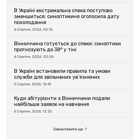
В Україні екстремальна спека поступово
зменшиться: синоптикиня оголосила дату
похолодання
6 Серпня, 2026, 02:16
Вінниччина готується до спеки: синоптики
прогнозують до 38° у тіні
6 Серпня, 2026, 00:26
В Україні встановили правила та умови
служби для звільнених ув’язнених
5 Серпня, 2026, 16:15
Куди абітурієнти з Вінниччини подали
найбільше заявок на навчання
5 Серпня, 2026, 12:25
Завантажити ще