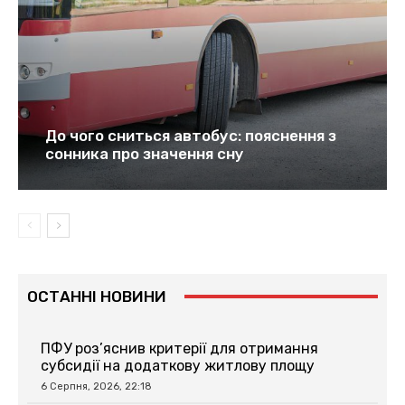
До чого сниться автобус: пояснення з
сонника про значення сну
ОСТАННІ НОВИНИ
ПФУ роз’яснив критерії для отримання
субсидії на додаткову житлову площу
6 Серпня, 2026, 22:18