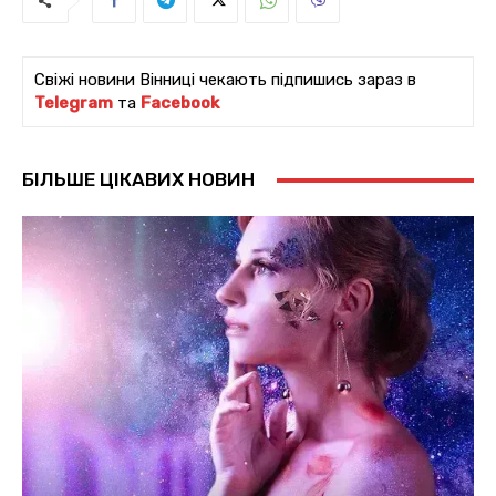
Свіжі новини Вінниці чекають підпишись зараз в
Telegram
та
Facebook
БІЛЬШЕ ЦІКАВИХ НОВИН