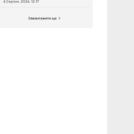
6 Серпня, 2026, 12:17
Завантажити ще