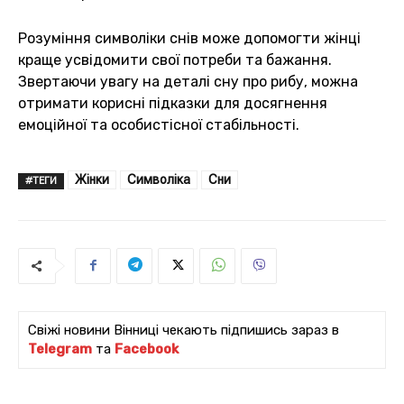
Розуміння символіки снів може допомогти жінці
краще усвідомити свої потреби та бажання.
Звертаючи увагу на деталі сну про рибу, можна
отримати корисні підказки для досягнення
емоційної та особистісної стабільності.
Жінки
Символіка
Сни
#ТЕГИ
Свіжі новини Вінниці чекають підпишись зараз в
Telegram
та
Facebook