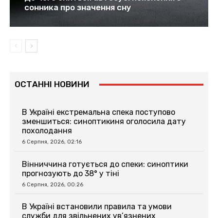
сонника про значення сну
ОСТАННІ НОВИНИ
В Україні екстремальна спека поступово
зменшиться: синоптикиня оголосила дату
похолодання
6 Серпня, 2026, 02:16
Вінниччина готується до спеки: синоптики
прогнозують до 38° у тіні
6 Серпня, 2026, 00:26
В Україні встановили правила та умови
служби для звільнених ув’язнених