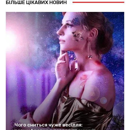
БІЛЬШЕ ЦІКАВИХ НОВИН
Чого сниться чуже весілля: