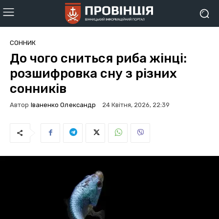
СОННИК
До чого сниться риба жінці:
розшифровка сну з різних
сонників
Автор
Іваненко Олександр
24 Квітня, 2026, 22:39