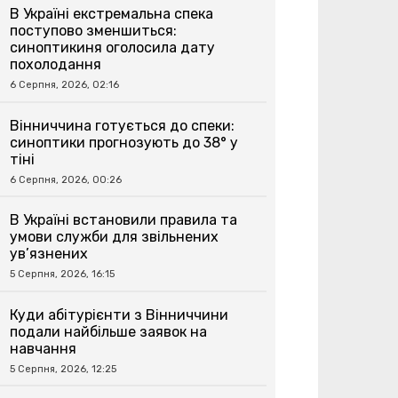
В Україні екстремальна спека
поступово зменшиться:
синоптикиня оголосила дату
похолодання
6 Серпня, 2026, 02:16
Вінниччина готується до спеки:
синоптики прогнозують до 38° у
тіні
6 Серпня, 2026, 00:26
В Україні встановили правила та
умови служби для звільнених
ув’язнених
5 Серпня, 2026, 16:15
Куди абітурієнти з Вінниччини
подали найбільше заявок на
навчання
5 Серпня, 2026, 12:25