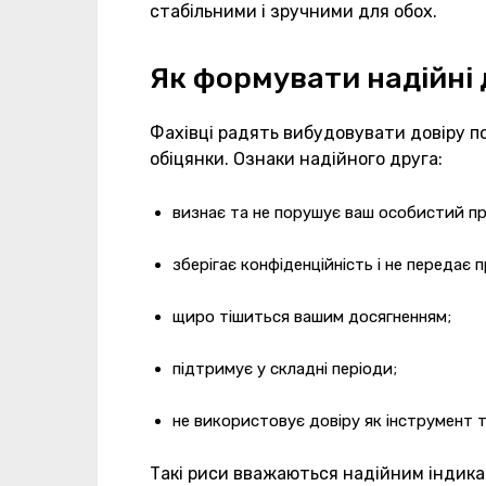
стабільними і зручними для обох.
Як формувати надійні
Фахівці радять вибудовувати довіру по
обіцянки. Ознаки надійного друга:
визнає та не порушує ваш особистий пр
зберігає конфіденційність і не передає п
щиро тішиться вашим досягненням;
підтримує у складні періоди;
не використовує довіру як інструмент т
Такі риси вважаються надійним індика