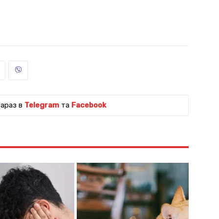
зараз в
Telegram
та
Facebook