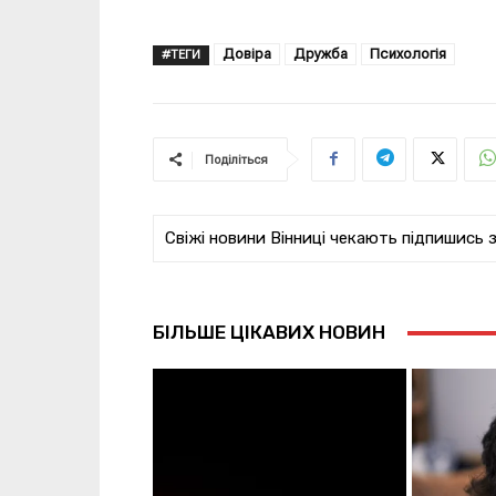
Довіра
Дружба
Психологія
#ТЕГИ
Поділіться
Свіжі новини Вінниці чекають підпишись 
БІЛЬШЕ ЦІКАВИХ НОВИН