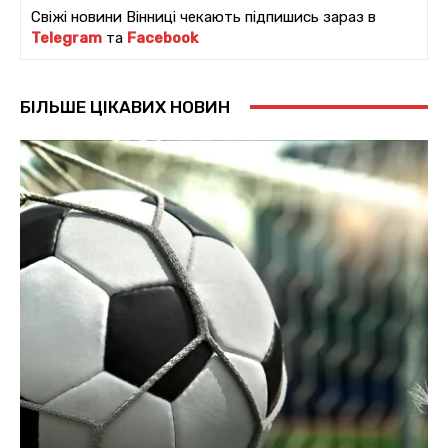
Свіжі новини Вінниці чекають підпишись зараз в
Telegram
та
Facebook
БІЛЬШЕ ЦІКАВИХ НОВИН