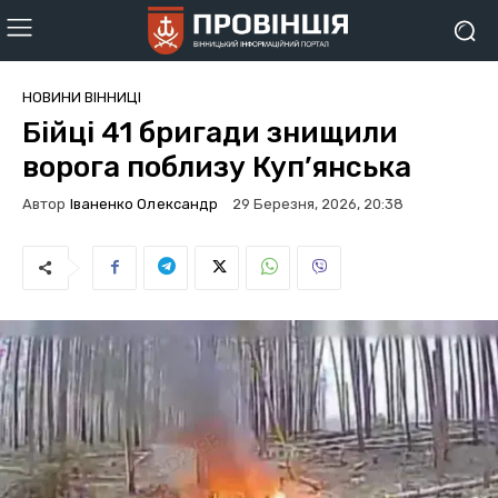
НОВИНИ ВІННИЦІ
Бійці 41 бригади знищили
ворога поблизу Куп’янська
Автор
Іваненко Олександр
29 Березня, 2026, 20:38