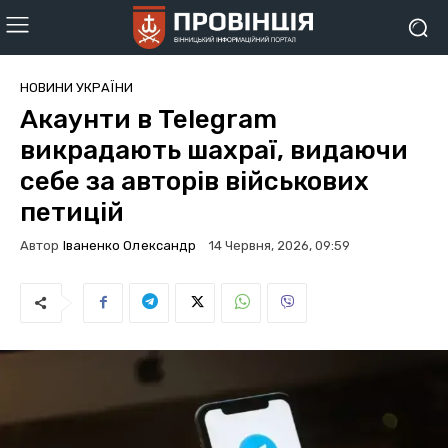
НОВИНИ УКРАЇНИ
Акаунти в Telegram
викрадають шахраї, видаючи
себе за авторів військових
петицій
Автор
Іваненко Олександр
14 Червня, 2026, 09:59