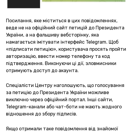
Посилання, яке міститься в цих повідомленнях,
веде не на офіційний сайт петицій до Президента
України, а на фальшиву вебсторінку, яка
намагається імітувати інтерфейс Telegram. Щоб
«підписати петицію», користувача просять пройти
авторизацію, ввести номер телефону та код
підтвердження. Виконуючи ці дії, зловмисники
отримують доступ до акаунта.
Спеціалісти Центру наголошують, що голосування
за петицію до Президента України можливе
виключно через офіційний портал. Інші сайти,
Telegram-канали або чат-боти не мають жодного
відношення до збору підписів.
Якщо отримали таке повідомлення від знайомої