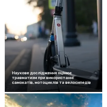
Наукове дослідження оцінює
травматизм при використанні
самокатів, мотоциклів та велосипедів