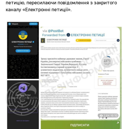
петицію, пересилаючи повідомлення з закритого
каналу «Електронні петиції».