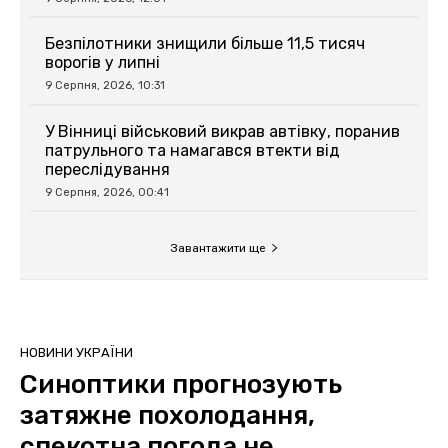
Безпілотники знищили більше 11,5 тисяч
ворогів у липні
9 Серпня, 2026, 10:31
У Вінниці військовий викрав автівку, поранив
патрульного та намагався втекти від
переслідування
9 Серпня, 2026, 00:41
Завантажити ще