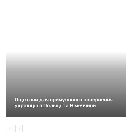
Підстави для примусового повернення
українців з Польщі та Німеччини