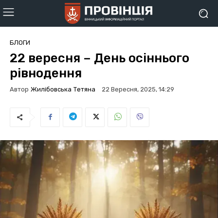
БЛОГИ
22 вересня – День осіннього
рівнодення
Автор
Жилібовська Тетяна
22 Вересня, 2025, 14:29