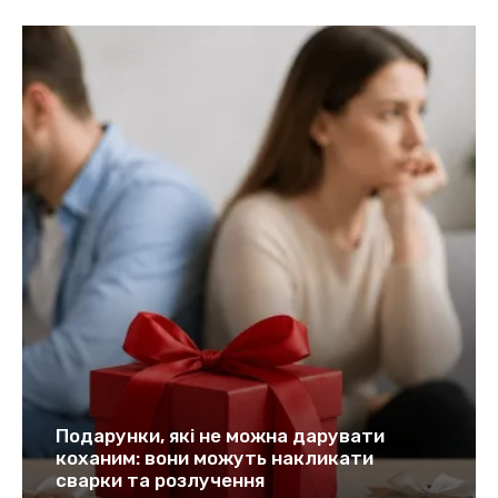
Подарунки, які не можна дарувати
коханим: вони можуть накликати
сварки та розлучення