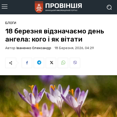
БЛОГИ
18 березня відзначаємо день
ангела: кого і як вітати
Автор
Іваненко Олександр
18 Березня, 2026, 04:29