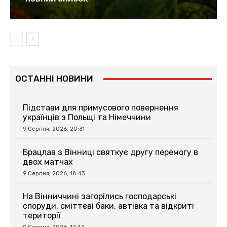
ОСТАННІ НОВИНИ
Підстави для примусового повернення
українців з Польщі та Німеччини
9 Серпня, 2026, 20:31
Брацлав з Вінниці святкує другу перемогу в
двох матчах
9 Серпня, 2026, 18:43
На Вінниччині загорілись господарські
споруди, сміттєві баки, автівка та відкриті
території